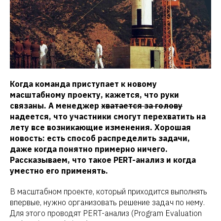
Когда команда приступает к новому
масштабному проекту, кажется, что руки
связаны. А менеджер
хватается за голову
надеется, что участники смогут перехватить на
лету все возникающие изменения. Хорошая
новость: есть способ распределить задачи,
даже когда понятно примерно ничего.
Рассказываем, что такое PERT-анализ и когда
уместно его применять.
В масштабном проекте, который приходится выполнять
впервые, нужно организовать решение задач по нему.
Для этого проводят PERT-анализ (Program Evaluation