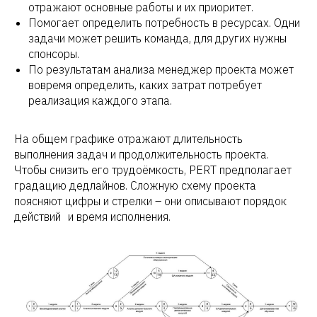
отражают основные работы и их приоритет.
Помогает определить потребность в ресурсах. Одни
задачи может решить команда, для других нужны
спонсоры.
По результатам анализа менеджер проекта может
вовремя определить, каких затрат потребует
реализация каждого этапа.
На общем графике отражают длительность
выполнения задач и продолжительность проекта.
Чтобы снизить его трудоёмкость, PERT предполагает
градацию дедлайнов. Сложную схему проекта
поясняют цифры и стрелки – они описывают порядок
действий и время исполнения.