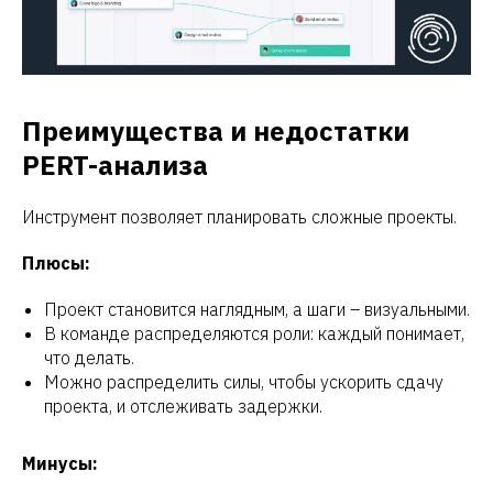
Преимущества и недостатки
PERT-анализа
Инструмент позволяет планировать сложные проекты.
Плюсы:
Проект становится наглядным, а шаги – визуальными.
В команде распределяются роли: каждый понимает,
что делать.
Можно распределить силы, чтобы ускорить сдачу
проекта, и отслеживать задержки.
Минусы: