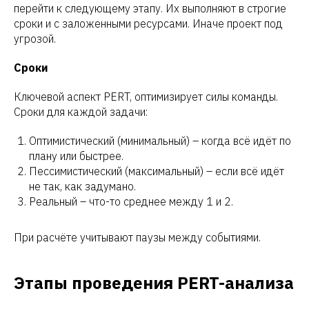
перейти к следующему этапу. Их выполняют в строгие
сроки и с заложенными ресурсами. Иначе проект под
угрозой.
Сроки
Ключевой аспект PERT, оптимизирует силы команды.
Сроки для каждой задачи:
Оптимистический (минимальный) – когда всё идёт по
плану или быстрее.
Пессимистический (максимальный) – если всё идёт
не так, как задумано.
Реальный – что-то среднее между 1 и 2.
При расчёте учитывают паузы между событиями.
Этапы проведения PERT-анализа