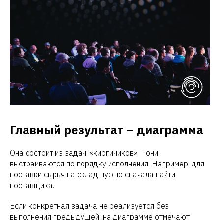
Главный результат – диаграмма
Она состоит из задач-«кирпичиков» – они
выстраиваются по порядку исполнения. Например, для
поставки сырья на склад нужно сначала найти
поставщика.
Если конкретная задача не реализуется без
выполнения предыдущей, на диаграмме отмечают