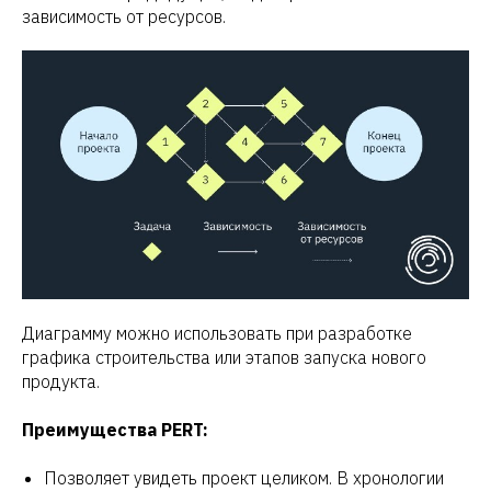
зависимость от ресурсов.
Диаграмму можно использовать при разработке
графика строительства или этапов запуска нового
продукта.
Преимущества PERT:
Позволяет увидеть проект целиком. В хронологии