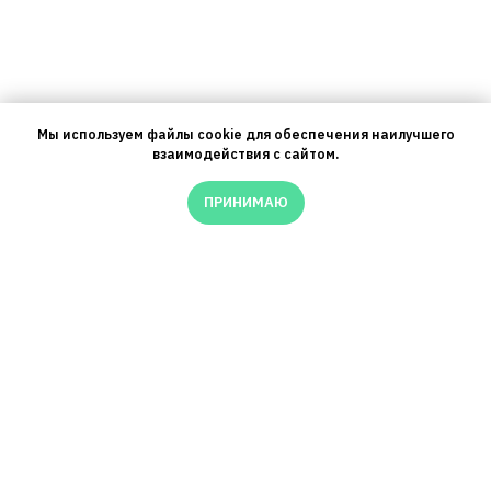
Мы используем файлы cookie для обеспечения наилучшего
взаимодействия с сайтом.
ПРИНИМАЮ