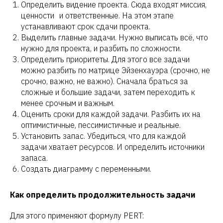
Определить видение проекта. Сюда входят миссия,
ценности и ответственные. На этом этапе
устанавливают срок сдачи проекта.
Выделить главные задачи. Нужно выписать всё, что
нужно для проекта, и разбить по сложности.
Определить приоритеты. Для этого все задачи
можно разбить по матрице Эйзенхауэра (срочно, не
срочно, важно, не важно). Сначала браться за
сложные и большие задачи, затем переходить к
менее срочным и важным.
Оценить сроки для каждой задачи. Разбить их на
оптимистичные, пессимистичные и реальные.
Установить запас. Убедиться, что для каждой
задачи хватает ресурсов. И определить источники
запаса.
Создать диаграмму с переменными.
Как определить продолжительность задачи
Для этого применяют формулу PERT: