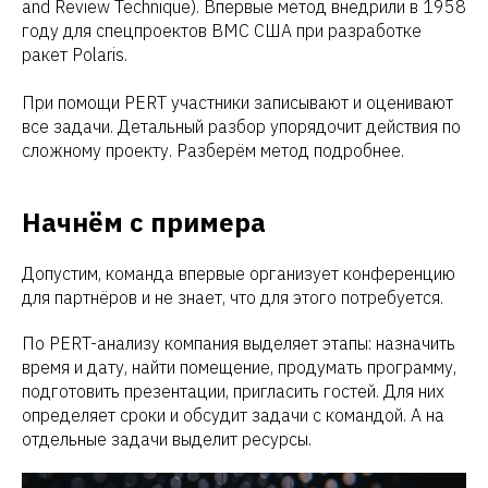
and Review Technique). Впервые метод внедрили в 1958
году для спецпроектов ВМС США при разработке
ракет Polaris.
При помощи PERT участники записывают и оценивают
все задачи. Детальный разбор упорядочит действия по
сложному проекту. Разберём метод подробнее.
Начнём с примера
Допустим, команда впервые организует конференцию
для партнёров и не знает, что для этого потребуется.
По PERT-анализу компания выделяет этапы: назначить
время и дату, найти помещение, продумать программу,
подготовить презентации, пригласить гостей. Для них
определяет сроки и обсудит задачи с командой. А на
отдельные задачи выделит ресурсы.