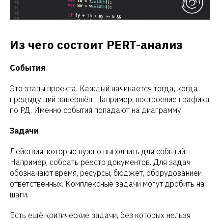
Из чего состоит PERT-анализ
События
Это этапы проекта. Каждый начинается тогда, когда
предыдущий завершён. Например, построение графика
по РД. Именно события попадают на диаграмму.
Задачи
Действия, которые нужно выполнить для событий.
Например, собрать реестр документов. Для задач
обозначают время, ресурсы, бюджет, оборудованиеи
ответственных. Комплексные задачи могут дробить на
шаги.
Есть ещё критические задачи, без которых нельзя