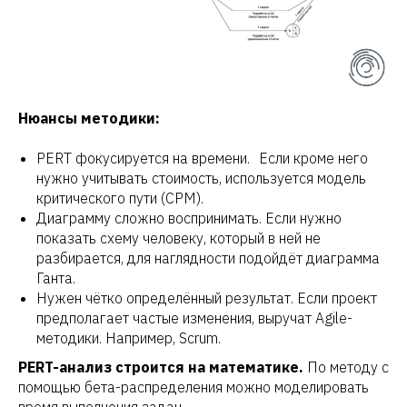
Нюансы методики:
PERT фокусируется на времени. Если кроме него
нужно учитывать стоимость, используется модель
критического пути (CPM).
Диаграмму сложно воспринимать. Если нужно
показать схему человеку, который в ней не
разбирается, для наглядности подойдёт диаграмма
Ганта.
Нужен чётко определённый результат. Если проект
предполагает частые изменения, выручат Agile-
методики. Например, Scrum.
PERT-анализ строится на математике.
По методу с
помощью бета-распределения можно моделировать
время выполнения задач.