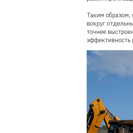
Таким образом, 
вокруг отдельны
точнее выстрое
эффективность 