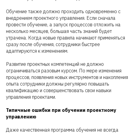
Обучение также должно проходить одновременно с
внедрением проектного управления. Если сначала
провести обучение, а запуск процессов отложить на
несколько месяцев, большая часть знаний будет
утрачена. Когда новые правила начинают применяться
сразу после обучения, сотрудники быстрее
адаптируются к изменениям.
Развитие проектных компетенций не должно
ограничиваться разовым курсом. По мере изменения
процессов, появления новых инструментов и накопления
опыта сотрудники должны регулярно повышать
квалификацию и совершенствовать свои навыки
управления проектами.
Типичные ошибки при обучении проектному
управлению
Даже качественная программа обучения не всегда