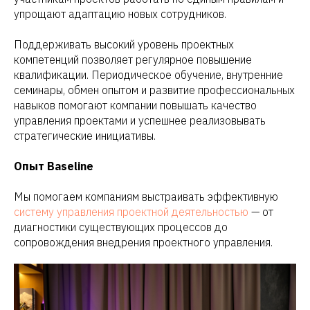
упрощают адаптацию новых сотрудников.
Поддерживать высокий уровень проектных
компетенций позволяет регулярное повышение
квалификации. Периодическое обучение, внутренние
семинары, обмен опытом и развитие профессиональных
навыков помогают компании повышать качество
управления проектами и успешнее реализовывать
стратегические инициативы.
Опыт Baseline
Мы помогаем компаниям выстраивать эффективную
систему управления проектной деятельностью
— от
диагностики существующих процессов до
сопровождения внедрения проектного управления.