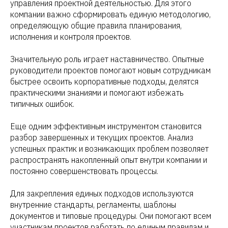
управления проектной деятельностью. Для этого
компании важно сформировать единую методологию,
определяющую общие правила планирования,
исполнения и контроля проектов.
Значительную роль играет наставничество. Опытные
руководители проектов помогают новым сотрудникам
быстрее освоить корпоративные подходы, делятся
практическими знаниями и помогают избежать
типичных ошибок.
Еще одним эффективным инструментом становится
разбор завершенных и текущих проектов. Анализ
успешных практик и возникающих проблем позволяет
распространять накопленный опыт внутри компании и
постоянно совершенствовать процессы.
Для закрепления единых подходов используются
внутренние стандарты, регламенты, шаблоны
документов и типовые процедуры. Они помогают всем
участникам проектов работать по единым правилам и