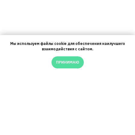
Мы используем файлы cookie для обеспечения наилучшего
взаимодействия с сайтом.
ПРИНИМАЮ