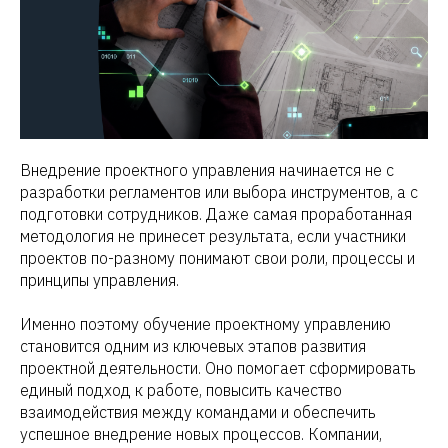
Внедрение проектного управления начинается не с
разработки регламентов или выбора инструментов, а с
подготовки сотрудников. Даже самая проработанная
методология не принесет результата, если участники
проектов по-разному понимают свои роли, процессы и
принципы управления.
Именно поэтому обучение проектному управлению
становится одним из ключевых этапов развития
проектной деятельности. Оно помогает сформировать
единый подход к работе, повысить качество
взаимодействия между командами и обеспечить
успешное внедрение новых процессов. Компании,