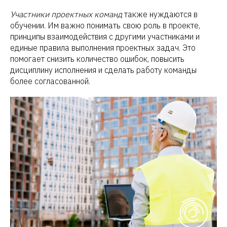
Участники проектных команд
также нуждаются в
обучении. Им важно понимать свою роль в проекте,
принципы взаимодействия с другими участниками и
единые правила выполнения проектных задач. Это
помогает снизить количество ошибок, повысить
дисциплину исполнения и сделать работу команды
более согласованной.