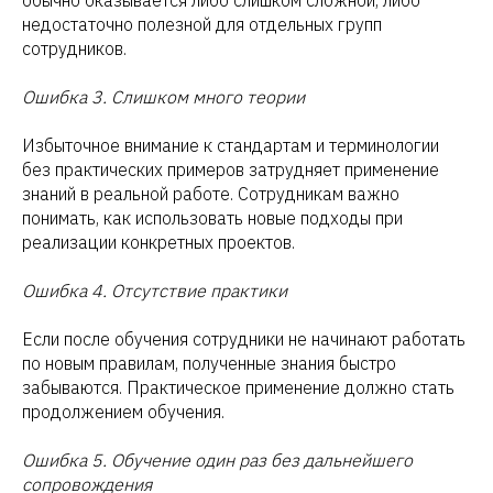
недостаточно полезной для отдельных групп
сотрудников.
Ошибка 3. Слишком много теории
Избыточное внимание к стандартам и терминологии
без практических примеров затрудняет применение
знаний в реальной работе. Сотрудникам важно
понимать, как использовать новые подходы при
реализации конкретных проектов.
Ошибка 4. Отсутствие практики
Если после обучения сотрудники не начинают работать
по новым правилам, полученные знания быстро
забываются. Практическое применение должно стать
продолжением обучения.
Ошибка 5. Обучение один раз без дальнейшего
сопровождения