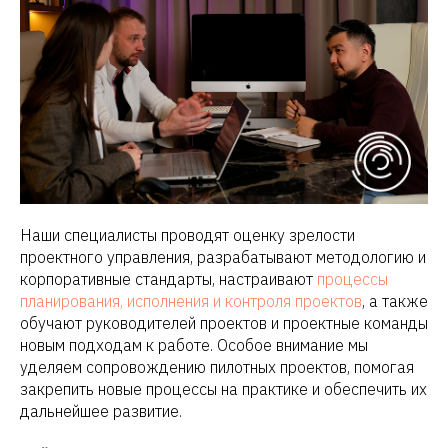
Наши специалисты проводят оценку зрелости
проектного управления, разрабатывают методологию и
корпоративные стандарты, настраивают
процессы
планирования, исполнения и контроля проектов
, а также
обучают руководителей проектов и проектные команды
новым подходам к работе. Особое внимание мы
уделяем сопровождению пилотных проектов, помогая
закрепить новые процессы на практике и обеспечить их
дальнейшее развитие.