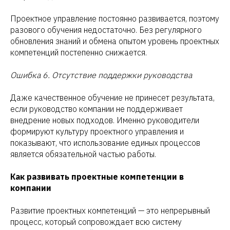
Проектное управление постоянно развивается, поэтому
разового обучения недостаточно. Без регулярного
обновления знаний и обмена опытом уровень проектных
компетенций постепенно снижается.
Ошибка 6. Отсутствие поддержки руководства
Даже качественное обучение не принесет результата,
если руководство компании не поддерживает
внедрение новых подходов. Именно руководители
формируют культуру проектного управления и
показывают, что использование единых процессов
является обязательной частью работы.
Как развивать проектные компетенции в
компании
Развитие проектных компетенций — это непрерывный
процесс, который сопровождает всю систему