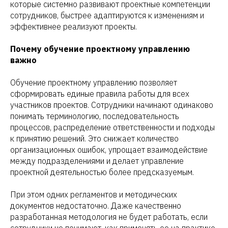
которые системно развивают проектные компетенции
сотрудников, быстрее адаптируются к изменениям и
эффективнее реализуют проекты.
Почему обучение проектному управлению
важно
Обучение проектному управлению позволяет
сформировать единые правила работы для всех
участников проектов. Сотрудники начинают одинаково
понимать терминологию, последовательность
процессов, распределение ответственности и подходы
к принятию решений. Это снижает количество
организационных ошибок, упрощает взаимодействие
между подразделениями и делает управление
проектной деятельностью более предсказуемым.
При этом одних регламентов и методических
документов недостаточно. Даже качественно
разработанная методология не будет работать, если
сотрудники не понимают, как применять ее на практике.