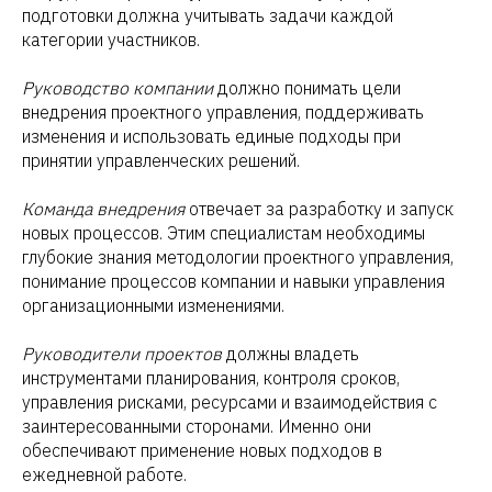
подготовки должна учитывать задачи каждой
категории участников.
Руководство компании
должно понимать цели
внедрения проектного управления, поддерживать
изменения и использовать единые подходы при
принятии управленческих решений.
Команда внедрения
отвечает за разработку и запуск
новых процессов. Этим специалистам необходимы
глубокие знания методологии проектного управления,
понимание процессов компании и навыки управления
организационными изменениями.
Руководители проектов
должны владеть
инструментами планирования, контроля сроков,
управления рисками, ресурсами и взаимодействия с
заинтересованными сторонами. Именно они
обеспечивают применение новых подходов в
ежедневной работе.