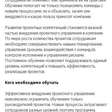
Обучение помогает не только познакомить команды с
новыми процессами, но и объяснить, зачем они
внедряются и какую пользу приносят компании.
Развитие проектных компетенций становится важной
частью внедрения проектного управления в компании.
По мере роста количества проектов сотрудникам
необходимо совершенствовать навыки планирования,
управления сроками, взаимодействия с командой,
контроля исполнения и управления рисками.
Постоянное обучение позволяет поддерживать единый
уровень компетенций и повышать эффективность
реализации проектов.
Кого необходимо обучать
Эффективное внедрение проектного управления
невозможно ограничить обучением только
руководителей проектов. Новые процессы затрагивают
сотрудников разных уровней, поэтому программа