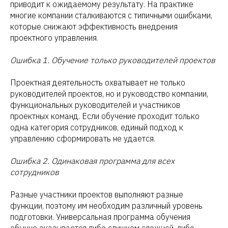
приводит к ожидаемому результату. На практике
многие компании сталкиваются с типичными ошибками,
которые снижают эффективность внедрения
проектного управления.
Ошибка 1. Обучение только руководителей проектов
Проектная деятельность охватывает не только
руководителей проектов, но и руководство компании,
функциональных руководителей и участников
проектных команд. Если обучение проходит только
одна категория сотрудников, единый подход к
управлению сформировать не удается.
Ошибка 2. Одинаковая программа для всех
сотрудников
Разные участники проектов выполняют разные
функции, поэтому им необходим различный уровень
подготовки. Универсальная программа обучения
обычно оказывается либо слишком сложной, либо