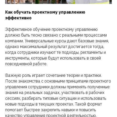
Как обучать проектному управлению
эффективно
Эффективное обучение проектному управлению
должно быть тесно связано с реальными процессами
компании. Универсальные курсы дают базовые знания,
однако максимальный результат достигается тогда,
когда сотрудники изучают те подходы, регламенты и
инструменты, которые будут использовать в своей
повседневной работе.
Важную роль играет сочетание теории и практики.
После знакомства с основными принципами проектного
управления сотрудники должны применять полученные
знания на реальных задачах, участвовать в рабочих
сессиях, разбирать типовые ситуации и использовать
новые подходы в текущих проектах. Такой формат
помогает быстрее закрепить навыки и повысить
качество управления проектной деятельностью.