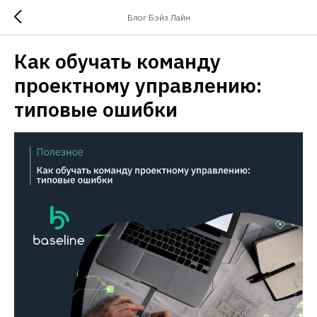
Блог Бэйз Лайн
Как обучать команду
проектному управлению:
типовые ошибки